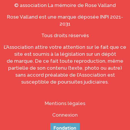
© association La mémoire de Rose Valland
Rose Valland est une marque déposée INPI 2021-
2031
Tous droits réservés
L’Association attire votre attention sur le fait que ce
site est soumis à la législation sur un dépôt
de
marque
. De ce fait toute reproduction, même
partielle de son contenu (texte, photo ou autre)
sans accord préalable de l’Association est
susceptible de poursuites judiciaires.
Mentions légales
Connexion